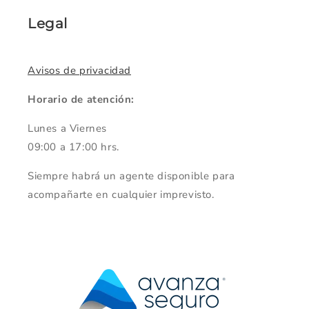
Legal
Avisos de privacidad
Horario de atención:
Lunes a Viernes
09:00 a 17:00 hrs.
Siempre habrá un agente disponible para
acompañarte en cualquier imprevisto.