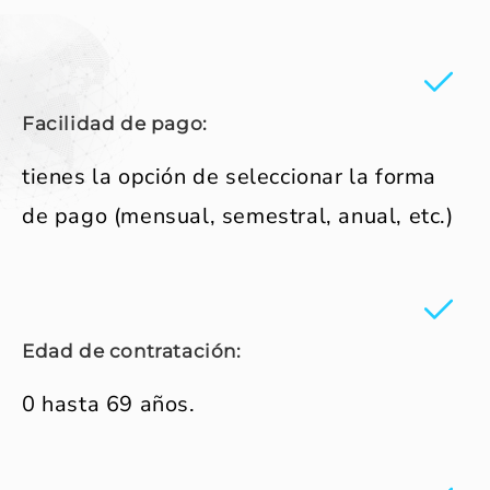
Facilidad de pago:
tienes la opción de seleccionar la forma
de pago (mensual, semestral, anual, etc.)
Edad de contratación:
0 hasta 69 años.