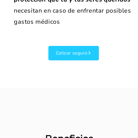
necesitan en caso de enfrentar posibles
gastos médicos
Cotizar seguro