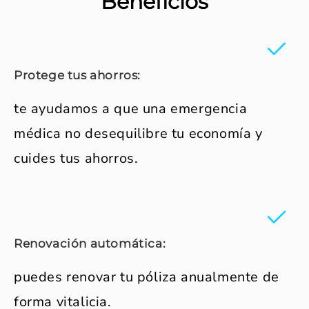
Beneficios
Protege tus ahorros:
te ayudamos a que una emergencia
médica no desequilibre tu economía y
cuides tus ahorros.
Renovación automática:
puedes renovar tu póliza anualmente de
forma vitalicia.