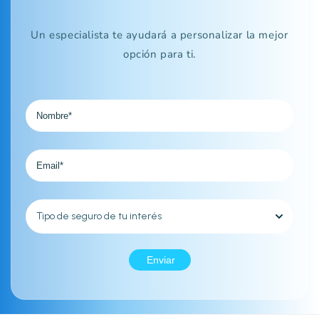
Un especialista te ayudará a personalizar la mejor
opción para ti.
Enviar