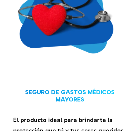
SEGURO DE GASTOS MÉDICOS
MAYORES
El producto ideal para brindarte la
protección que tú y tus seres queridos