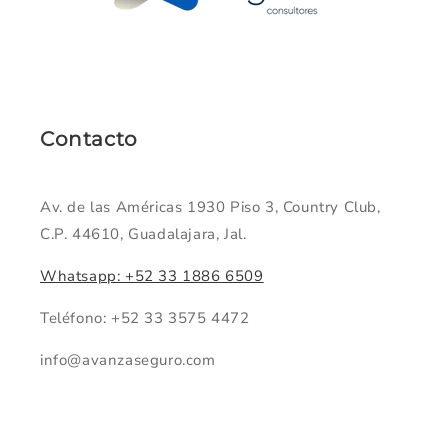
Contacto
Av. de las Américas 1930 Piso 3, Country Club,
C.P. 44610, Guadalajara, Jal.
Whatsapp: +52 33 1886 6509
Teléfono: +52 33 3575 4472
info@avanzaseguro.com