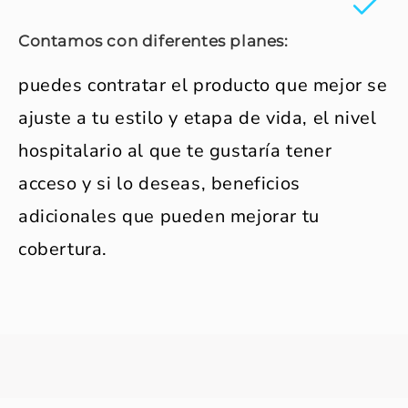
Contamos con diferentes planes:
puedes contratar el producto que mejor se
ajuste a tu estilo y etapa de vida, el nivel
hospitalario al que te gustaría tener
acceso y si lo deseas, beneficios
adicionales que pueden mejorar tu
cobertura.